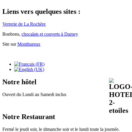
Liens vers quelques sites :
Verrerie de La Rochère
Bonbons,
chocalats et couverts à Darney
Site sur
Monthureux
Notre hôtel
Ouvert du Lundi au Samedi inclus
Notre Restaurant
Fermé le jeudi soir, le dimanche soir et le lundi toute la journée.