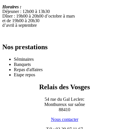
Horaires :
Déjeuner : 12h00 à 13h30
Dîner : 19h00 à 20h00 d’octobre à mars
et de 19h00 à 20h30
d’avril à septembre
Nos prestations
Séminaires
Banquets
Repas d'affaires
Etape repos
Relais des Vosges
54 rue du Gal Leclerc
Monthureux sur saône
88410
Nous contacter