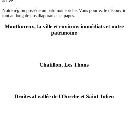
active..
Notre région possède un patrimoine riche. Vous pourrez le découvrir
tout au long de nos diaporamas et pages.
Monthureux, la ville et environs immédiats et notre
patrimoine
Chatillon, Les Thons
Droiteval vallée de l'Ourche et Saint Julien