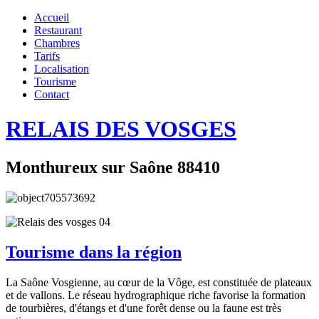
Accueil
Restaurant
Chambres
Tarifs
Localisation
Tourisme
Contact
RELAIS DES VOSGES
Monthureux sur Saône 88410
Tourisme dans la région
La Saône Vosgienne, au cœur de la Vôge, est constituée de plateaux
et de vallons. Le réseau hydrographique riche favorise la formation
de tourbières, d'étangs et d'une forêt dense ou la faune est très