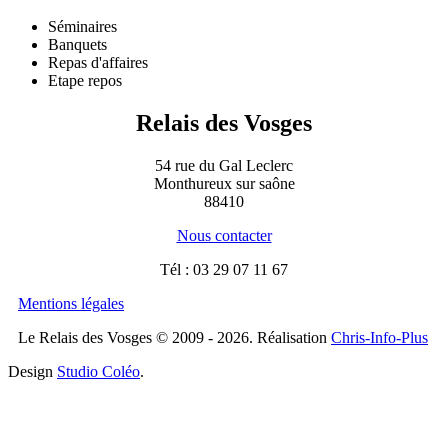
Séminaires
Banquets
Repas d'affaires
Etape repos
Relais des Vosges
54 rue du Gal Leclerc
Monthureux sur saône
88410
Nous contacter
Tél : 03 29 07 11 67
Mentions légales
Le Relais des Vosges © 2009 - 2026. Réalisation
Chris-Info-Plus
Design
Studio Coléo
.