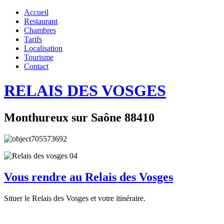
Accueil
Restaurant
Chambres
Tarifs
Localisation
Tourisme
Contact
RELAIS DES VOSGES
Monthureux sur Saône 88410
Vous rendre au Relais des Vosges
Situer le Relais des Vosges et votre itinéraire.