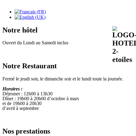
Notre hôtel
Ouvert du Lundi au Samedi inclus
Notre Restaurant
Fermé le jeudi soir, le dimanche soir et le lundi toute la journée.
Horaires :
Déjeuner : 12h00 à 13h30
Dîner : 19h00 à 20h00 d’octobre à mars
et de 19h00 à 20h30
d’avril à septembre
Nos prestations