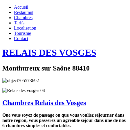
Accueil
Restaurant
Chambres
Tarifs
Localisation
Tourisme
Contact
RELAIS DES VOSGES
Monthureux sur Saône 88410
Chambres Relais des Vosges
Que vous soyez de passage ou que vous vouliez séjourner dans
notre région, vous passerez un agréable séjour dans une de nos
6 chambres simples et confortables.