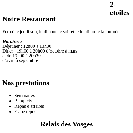
Notre Restaurant
Fermé le jeudi soir, le dimanche soir et le lundi toute la journée.
Horaires :
Déjeuner : 12h00 à 13h30
Dîner : 19h00 à 20h00 d’octobre à mars
et de 19h00 à 20h30
d’avril à septembre
Nos prestations
Séminaires
Banquets
Repas d'affaires
Etape repos
Relais des Vosges