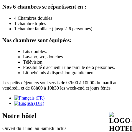
Nos 6 chambres se répartissent en :
4 Chambres doubles
1 chambre triples
1 chambre familiale ( jusqu'à 6 personnes)
Nos chambres sont équipées:
Lits doubles.
Lavabo, wc, douches.
Télévision
Possibilité d'accueillir une famille de 6 personnes.
Lit bébé mis à disposition gratuitement.
Les petits déjeuners sont servis de 07h00 à 10h00 du mardi au
vendredi, et de 08h00 à 10h30 les week-end et jours fériés.
Notre hôtel
Ouvert du Lundi au Samedi inclus